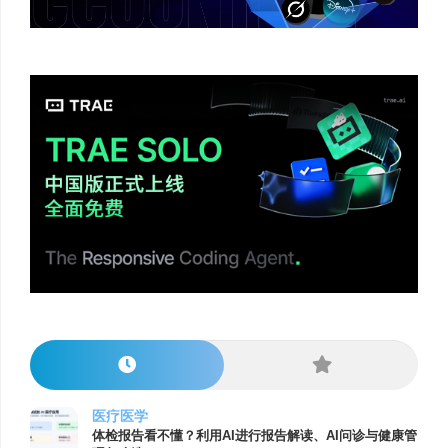
医疗医学
体检报告看不懂？利用AI进行报告解读、AI问诊与健康管