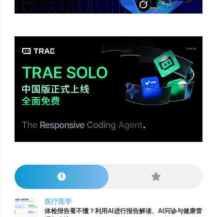
医疗医学
体检报告看不懂？利用AI进行报告解读、AI问诊与健康管