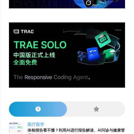
医疗医学
体检报告看不懂？利用AI进行报告解读、AI问诊与健康管