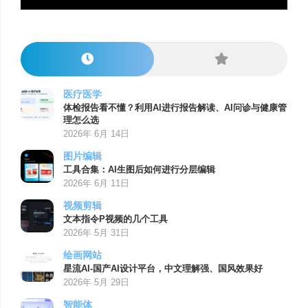
医疗医学
体检报告看不懂？利用AI进行报告解读、AI问诊与健康管
理怎么选
2026年 6月 14日
图片编辑
工具合集：AI生图后如何进行分层编辑
2026年 6月 11日
视频剪辑
文本指令P视频的几个工具
2026年 5月 31日
绘画网站
星流AI-国产AI设计平台，中文理解强、国风效果好
2026年 5月 29日
智能体