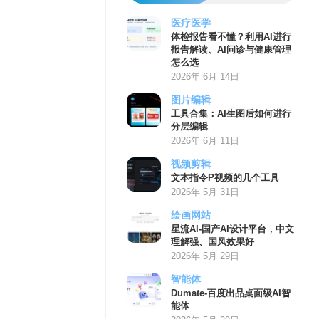
医疗医学
体检报告看不懂？利用AI进行
报告解读、AI问诊与健康管理
怎么选
2026年 6月 14日
图片编辑
工具合集：AI生图后如何进行
分层编辑
2026年 6月 11日
视频剪辑
文本指令P视频的几个工具
2026年 5月 31日
绘画网站
星流AI-国产AI设计平台，中文
理解强、国风效果好
2026年 5月 29日
智能体
Dumate-百度出品桌面级AI智
能体