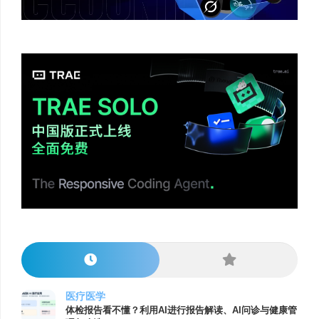
医疗医学
体检报告看不懂？利用AI进行报告解读、AI问诊与健康管