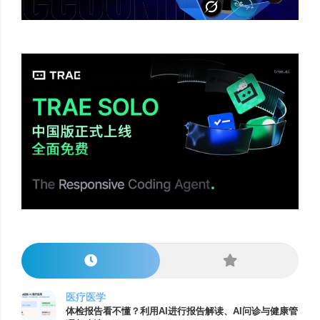
医疗医学
体检报告看不懂？利用AI进行报告解读、AI问诊与健康管