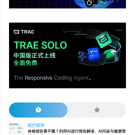
医疗医学
体检报告看不懂？利用AI进行报告解读、AI问诊与健康管