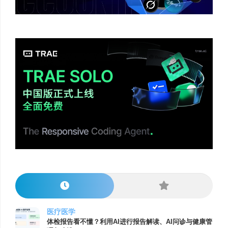
医疗医学
体检报告看不懂？利用AI进行报告解读、AI问诊与健康管