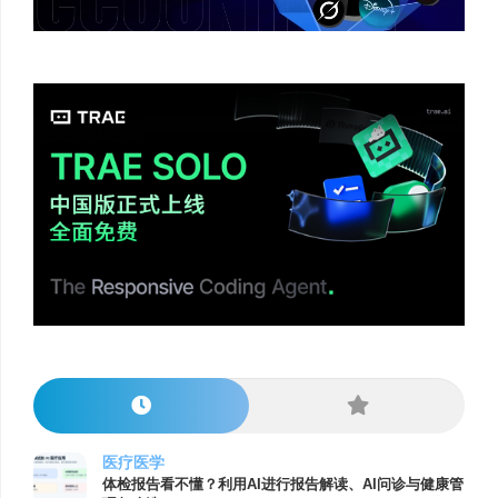
医疗医学
体检报告看不懂？利用AI进行报告解读、AI问诊与健康管