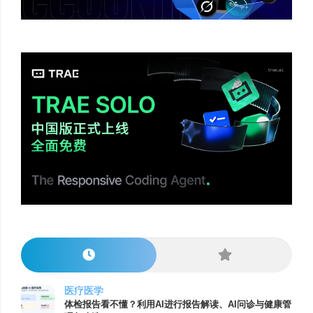
医疗医学
体检报告看不懂？利用AI进行报告解读、AI问诊与健康管