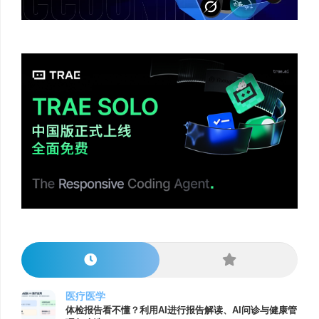
医疗医学
体检报告看不懂？利用AI进行报告解读、AI问诊与健康管