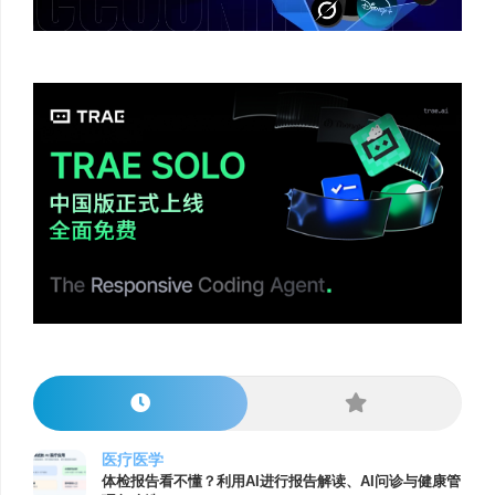
医疗医学
体检报告看不懂？利用AI进行报告解读、AI问诊与健康管