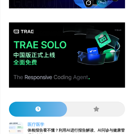
医疗医学
体检报告看不懂？利用AI进行报告解读、AI问诊与健康管