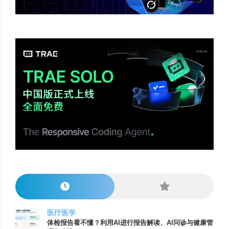
医疗医学
体检报告看不懂？利用AI进行报告解读、AI问诊与健康管