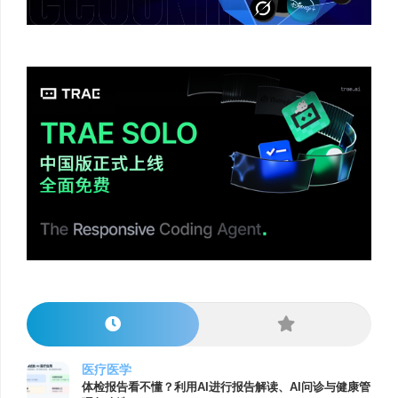
医疗医学
体检报告看不懂？利用AI进行报告解读、AI问诊与健康管