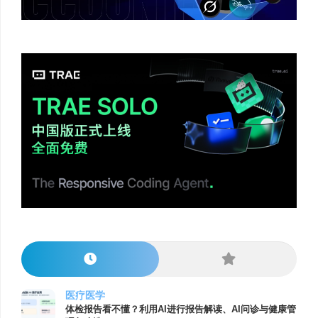
医疗医学
体检报告看不懂？利用AI进行报告解读、AI问诊与健康管