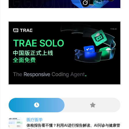
医疗医学
体检报告看不懂？利用AI进行报告解读、AI问诊与健康管