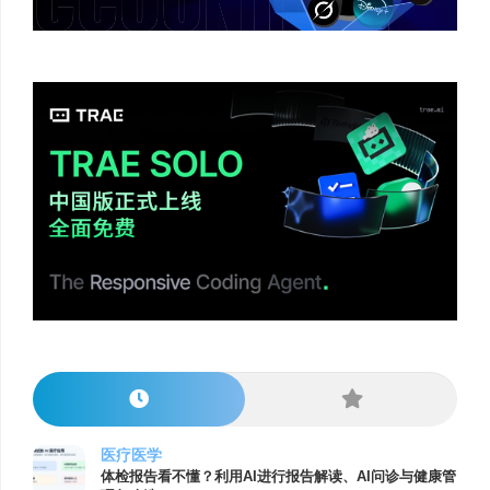
医疗医学
体检报告看不懂？利用AI进行报告解读、AI问诊与健康管