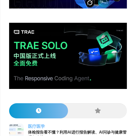
医疗医学
体检报告看不懂？利用AI进行报告解读、AI问诊与健康管