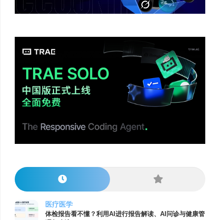
医疗医学
体检报告看不懂？利用AI进行报告解读、AI问诊与健康管