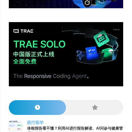
医疗医学
体检报告看不懂？利用AI进行报告解读、AI问诊与健康管