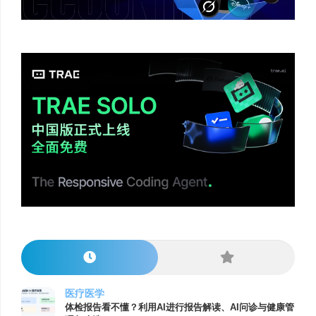
医疗医学
体检报告看不懂？利用AI进行报告解读、AI问诊与健康管