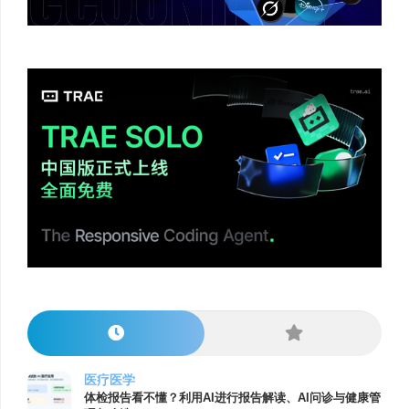
医疗医学
体检报告看不懂？利用AI进行报告解读、AI问诊与健康管