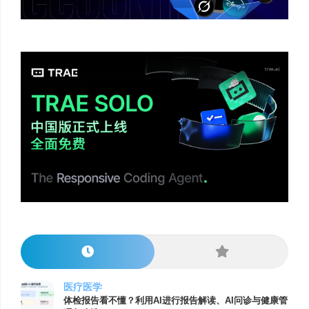
医疗医学
体检报告看不懂？利用AI进行报告解读、AI问诊与健康管