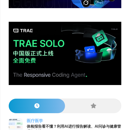
医疗医学
体检报告看不懂？利用AI进行报告解读、AI问诊与健康管