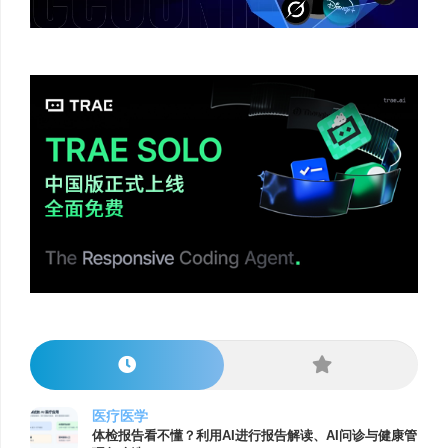
医疗医学
体检报告看不懂？利用AI进行报告解读、AI问诊与健康管