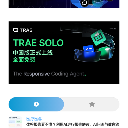
医疗医学
体检报告看不懂？利用AI进行报告解读、AI问诊与健康管