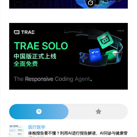
医疗医学
体检报告看不懂？利用AI进行报告解读、AI问诊与健康管