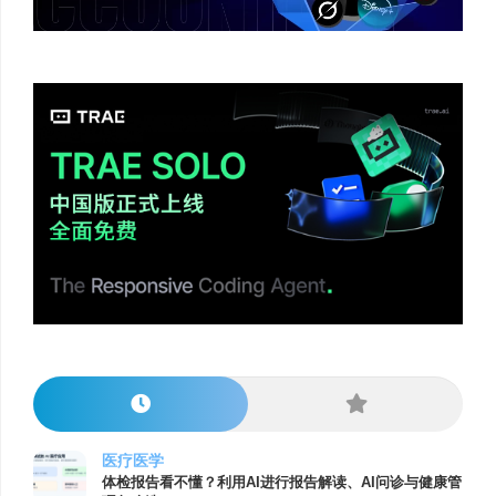
医疗医学
体检报告看不懂？利用AI进行报告解读、AI问诊与健康管