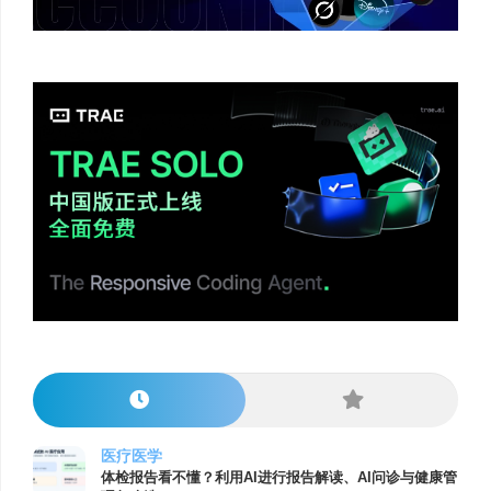
医疗医学
体检报告看不懂？利用AI进行报告解读、AI问诊与健康管