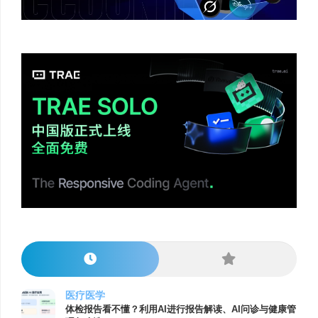
医疗医学
体检报告看不懂？利用AI进行报告解读、AI问诊与健康管