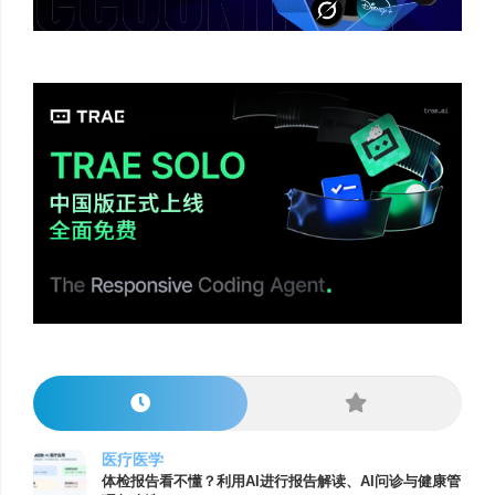
医疗医学
体检报告看不懂？利用AI进行报告解读、AI问诊与健康管