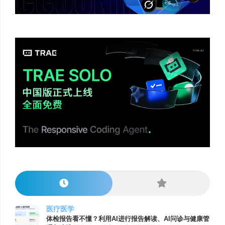
医疗医学
体检报告看不懂？利用AI进行报告解读、AI问诊与健康管