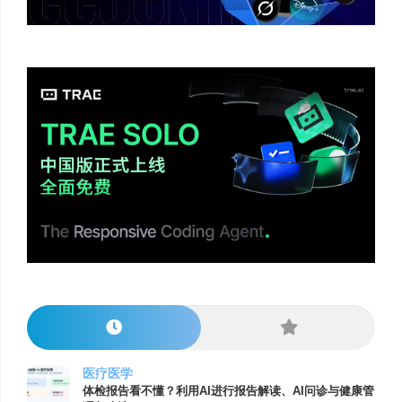
医疗医学
体检报告看不懂？利用AI进行报告解读、AI问诊与健康管