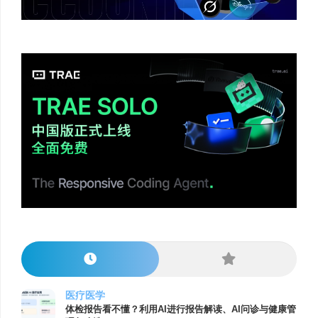
医疗医学
体检报告看不懂？利用AI进行报告解读、AI问诊与健康管