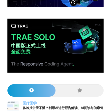
医疗医学
体检报告看不懂？利用AI进行报告解读、AI问诊与健康管