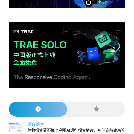
医疗医学
体检报告看不懂？利用AI进行报告解读、AI问诊与健康管