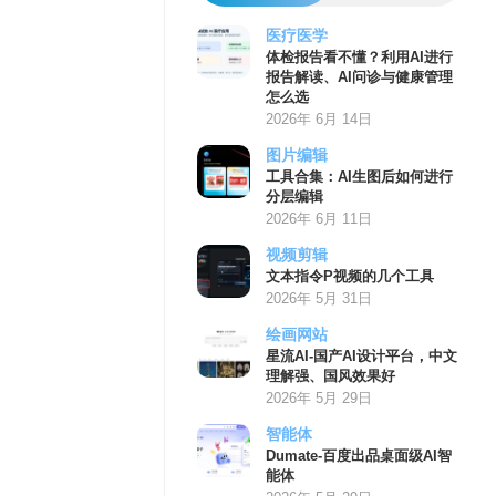
医疗医学
体检报告看不懂？利用AI进行
报告解读、AI问诊与健康管理
怎么选
2026年 6月 14日
图片编辑
工具合集：AI生图后如何进行
分层编辑
2026年 6月 11日
视频剪辑
文本指令P视频的几个工具
2026年 5月 31日
绘画网站
星流AI-国产AI设计平台，中文
理解强、国风效果好
2026年 5月 29日
智能体
Dumate-百度出品桌面级AI智
能体