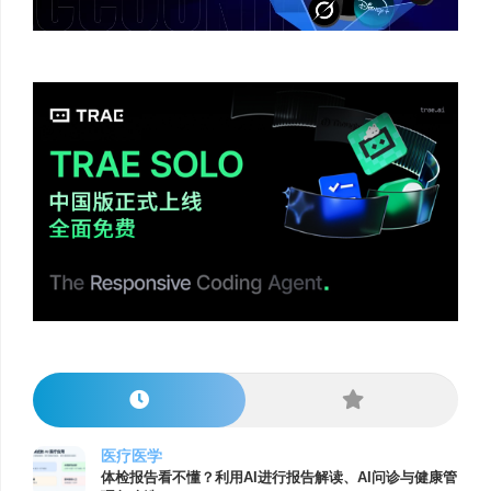
医疗医学
体检报告看不懂？利用AI进行报告解读、AI问诊与健康管