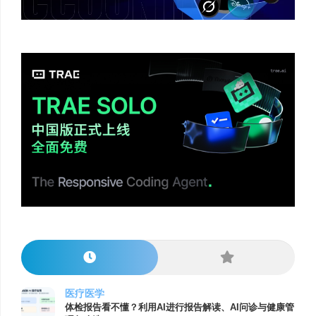
医疗医学
体检报告看不懂？利用AI进行报告解读、AI问诊与健康管