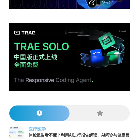
医疗医学
体检报告看不懂？利用AI进行报告解读、AI问诊与健康管