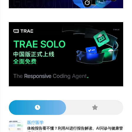
医疗医学
体检报告看不懂？利用AI进行报告解读、AI问诊与健康管