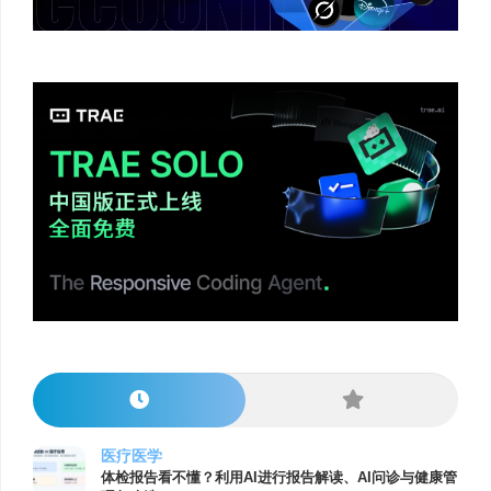
医疗医学
体检报告看不懂？利用AI进行报告解读、AI问诊与健康管