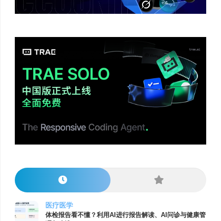
医疗医学
体检报告看不懂？利用AI进行报告解读、AI问诊与健康管