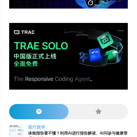
医疗医学
体检报告看不懂？利用AI进行报告解读、AI问诊与健康管