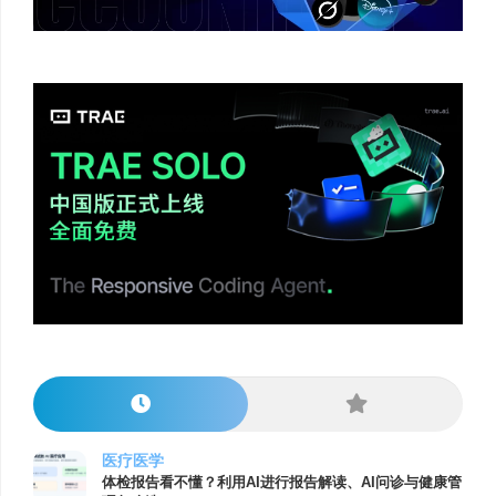
医疗医学
体检报告看不懂？利用AI进行报告解读、AI问诊与健康管