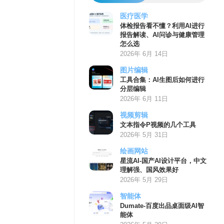
医疗医学
体检报告看不懂？利用AI进行
报告解读、AI问诊与健康管理
怎么选
2026年 6月 14日
图片编辑
工具合集：AI生图后如何进行
分层编辑
2026年 6月 11日
视频剪辑
文本指令P视频的几个工具
2026年 5月 31日
绘画网站
星流AI-国产AI设计平台，中文
理解强、国风效果好
2026年 5月 29日
智能体
Dumate-百度出品桌面级AI智
能体