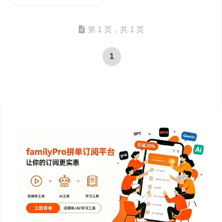
作工具
第 1 页，共 1 页
1