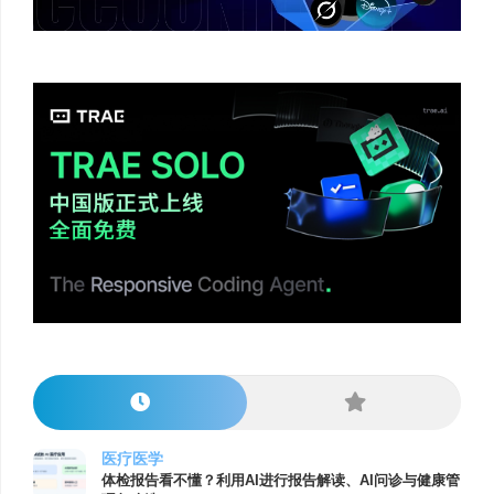
医疗医学
体检报告看不懂？利用AI进行报告解读、AI问诊与健康管